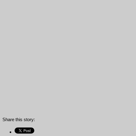
Share this story: