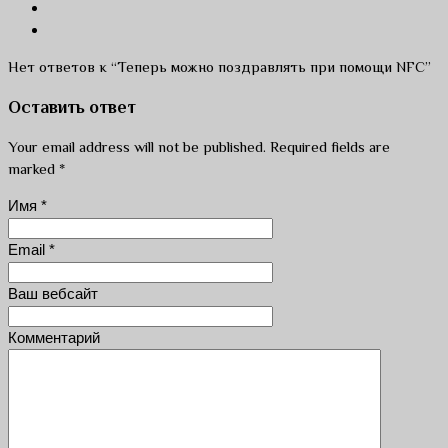
Нет ответов к “Теперь можно поздравлять при помощи NFC”
Оставить ответ
Your email address will not be published. Required fields are
marked
*
Имя
*
Email
*
Ваш вебсайт
Комментарий