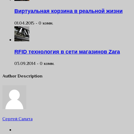
Виртуальная корзина в реальной жизни
01.04.2015 -
0 комм.
RFID технология в сети магазинов Zara
03.09.2014 -
0 комм.
Author Description
Сергей Салата