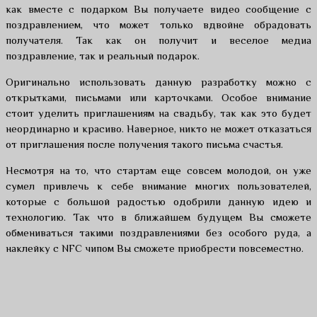
как вместе с подарком Вы получаете видео сообщение с
поздравлением, что может только вдвойне обрадовать
получателя. Так как он получит и веселое медиа
поздравление, так и реальный подарок.
Оригинально использовать данную разработку можно с
открытками, письмами или карточками. Особое внимание
стоит уделить приглашениям на свадьбу, так как это будет
неординарно и красиво. Наверное, никто не может отказаться
от приглашения после получения такого письма счастья.
Несмотря на то, что стартам еще совсем молодой, он уже
сумел привлечь к себе внимание многих пользователей,
которые с большой радостью одобрили данную идею и
технологию. Так что в ближайшем будущем Вы сможете
обмениваться такими поздравлениями без особого руда, а
наклейку с NFC чипом Вы сможете приобрести повсеместно.