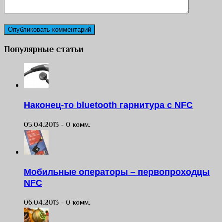
Популярные статьи
Наконец-то bluetooth гарнитура с NFC
05.04.2013 -
0 комм.
Мобильные операторы – первопроходцы
NFC
06.04.2013 -
0 комм.