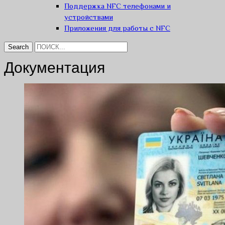
Поддержка NFC телефонами и
устройствами
Приложения для работы с NFC
Документация