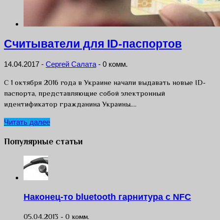
Считыватели для ID-паспортов
14.04.2017
-
Сергей Салата
-
0 комм.
С 1 октября 2016 года в Украине начали выдавать новые ID-
паспорта, представляющие собой электронный
идентификатор гражданина Украины….
Читать далее
Популярные статьи
Наконец-то bluetooth гарнитура с NFC
05.04.2013 -
0 комм.