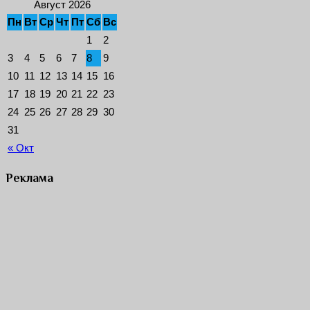
Август 2026
Пн
Вт
Ср
Чт
Пт
Сб
Вс
1
2
3
4
5
6
7
8
9
10
11
12
13
14
15
16
17
18
19
20
21
22
23
24
25
26
27
28
29
30
31
« Окт
Реклама