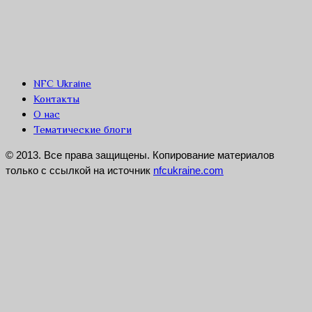
NFC Ukraine
Контакты
О нас
Тематические блоги
© 2013. Все права защищены. Копирование материалов
только с ссылкой на источник
nfcukraine.com