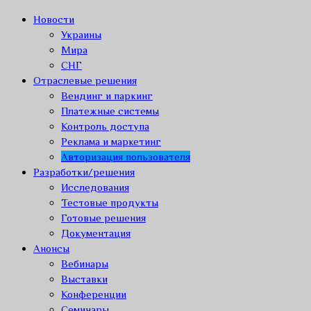
Новости
Украины
Мира
СНГ
Отраслевые решения
Вендинг и паркинг
Платежные системы
Контроль доступа
Реклама и маркетинг
Авторизация пользователя
Разработки/решения
Исследования
Тестовые продукты
Готовые решения
Документация
Анонсы
Вебинары
Выставки
Конференции
Семинары