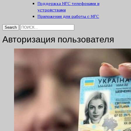
Поддержка NFC телефонами и
устройствами
Приложения для работы с NFC
Авторизация пользователя