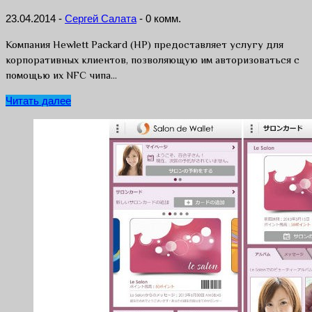
23.04.2014
-
Сергей Салата
-
0 комм.
Компания Hewlett Packard (HP) предоставляет услугу для
корпоративных клиентов, позволяющую им авторизоваться с
помощью их NFC чипа…
Читать далее