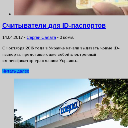
Считыватели для ID-паспортов
14.04.2017
-
Сергей Салата
-
0 комм.
С 1 октября 2016 года в Украине начали выдавать новые ID-
паспорта, представляющие собой электронный
идентификатор гражданина Украины….
Читать далее