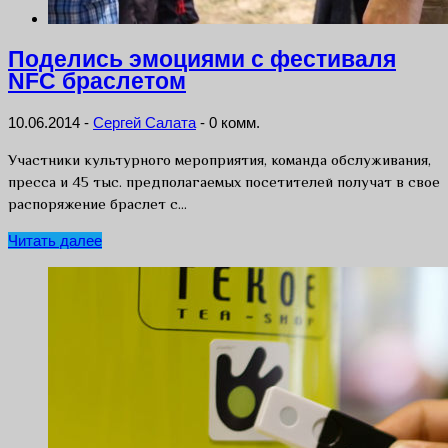
Поделись эмоциями с фестиваля
NFC браслетом
10.06.2014
-
Сергей Салата
-
0 комм.
Участники культурного мероприятия, команда обслуживания,
пресса и 45 тыс. предполагаемых посетителей получат в свое
распоряжение браслет с…
Читать далее