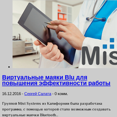
Виртуальные маяки Blu для
повышения эффективности работы
16.12.2016
-
Сергей Салата
-
0 комм.
Группой Mist Systems из Калифорнии была разработана
программа, с помощью которой стало возможным создавать
виртуальные маячки Bluetooth…