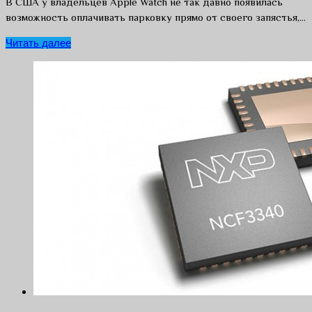
В США у владельцев Apple Watch не так давно появилась
возможность оплачивать парковку прямо от своего запястья,…
Читать далее