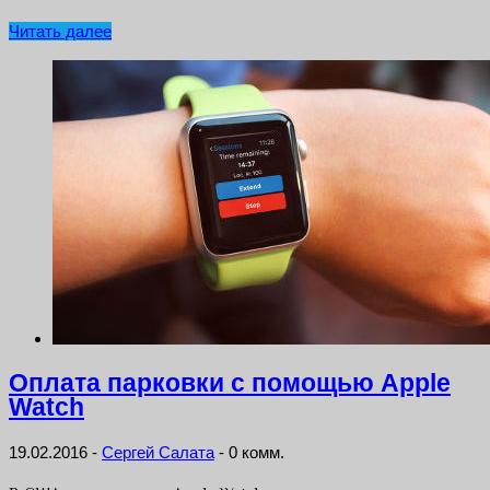
Читать далее
Оплата парковки с помощью Apple
Watch
19.02.2016
-
Сергей Салата
-
0 комм.