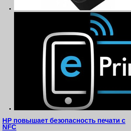
HP повышает безопасность печати с
NFC