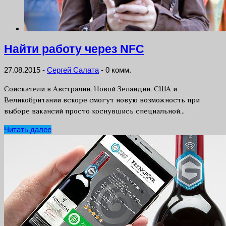
Найти работу через NFC
27.08.2015
-
Сергей Салата
-
0 комм.
Соискатели в Австралии, Новой Зеландии, США и
Великобритании вскоре cмогут новую возможность при
выборе вакансий просто коснувшись специальной…
Читать далее