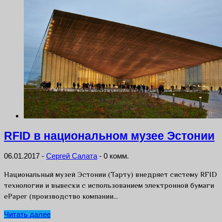
RFID в национальном музее Эстонии
06.01.2017
-
Сергей Салата
-
0 комм.
Национальный музей Эстонии (Тарту) внедряет систему RFID
технологии и вывески с использованием электронной бумаги
ePaper (производство компании…
Читать далее