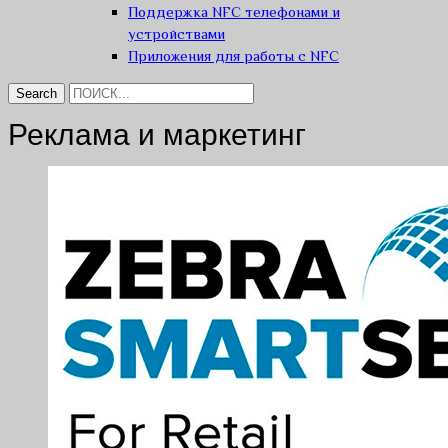
Поддержка NFC телефонами и
устройствами
Приложения для работы с NFC
Реклама и маркетинг