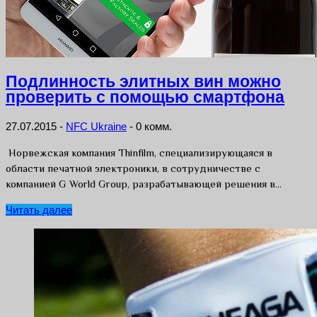
Подлинность элитных вин можно
проверить с помощью смартфона
27.07.2015
-
NFC Ukraine
-
0 комм.
Норвежская компания Thinfilm, специализирующаяся в
области печатной электроники, в сотрудничестве с
компанией G World Group, разрабатывающей решения в…
Читать далее