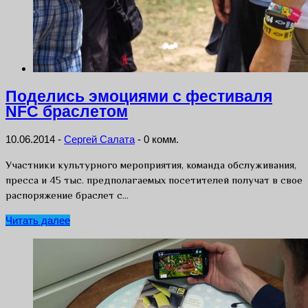
Поделись эмоциями с фестиваля
NFC браслетом
10.06.2014
-
Сергей Салата
-
0 комм.
Участники культурного мероприятия, команда обслуживания,
пресса и 45 тыс. предполагаемых посетителей получат в свое
распоряжение браслет с…
Читать далее