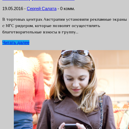
19.05.2016
-
Сергей Салата
-
0 комм.
В торговых центрах Австралии установили рекламные экраны
c NFC ридером, которые позволят осуществлять
благотворительные взносы в группу…
Читать далее