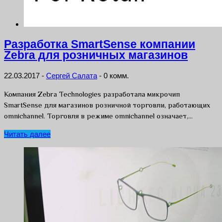
Разработка SmartSense компании
Zebra для розничных магазинов
22.03.2017
-
Сергей Салата
-
0 комм.
Компания Zebra Technologies разработала микрочип
SmartSense для магазинов розничной торговли, работающих
omnichannel. Торговля в режиме omnichannel означает,…
Читать далее