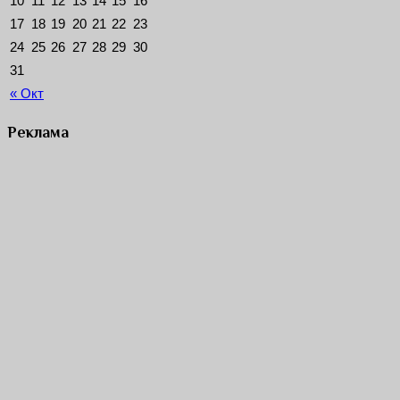
10
11
12
13
14
15
16
17
18
19
20
21
22
23
24
25
26
27
28
29
30
31
« Окт
Реклама