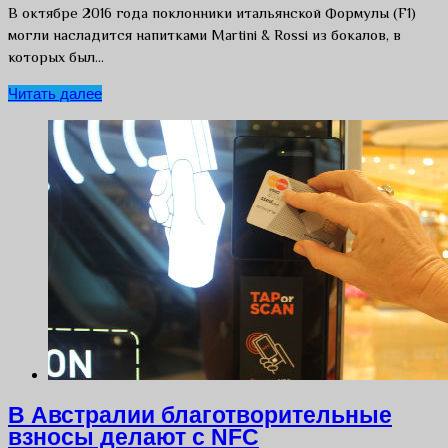
В октябре 2016 года поклонники итальянской Формулы (F1)
могли насладится напитками Martini & Rossi из бокалов, в
которых был…
Читать далее
В Австралии благотворительные
взносы делают c NFC