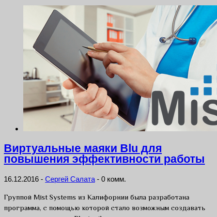
Виртуальные маяки Blu для
повышения эффективности работы
16.12.2016
-
Сергей Салата
-
0 комм.
Группой Mist Systems из Калифорнии была разработана
программа, с помощью которой стало возможным создавать