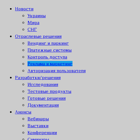
Новости
Украины
Мира
СНГ
Отраслевые решения
Вендинг и паркинг
Платежные системы
Контроль доступа
Реклама и маркетинг
Авторизация пользователя
Разработки/решения
Исследования
Тестовые продукты
Готовые решения
Документация
Анонсы
Вебинары
Выставки
Конференции
Семинары