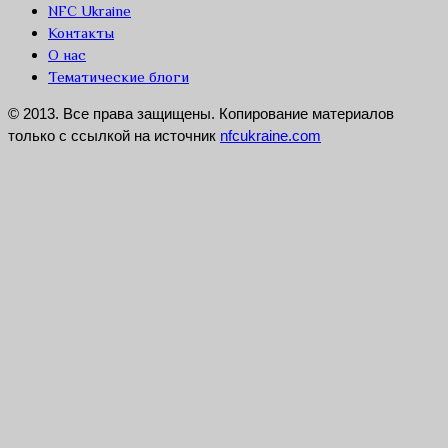
NFC Ukraine
Контакты
О нас
Тематические блоги
© 2013. Все права защищены. Копирование материалов
только с ссылкой на источник
nfcukraine.com