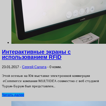
Интерактивные экраны с
использованием RFID
23.01.2017
-
Сергей Салата
-
0 комм.
Этой осенью на 10й выставке электронной коммерции
eCommerce компания MULTIDEA совместно с веб студией
Турум-Бурум был представлен…
Читать далее