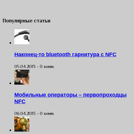
Популярные статьи
Наконец-то bluetooth гарнитура с NFC
05.04.2013 -
0 комм.
Мобильные операторы – первопроходцы
NFC
06.04.2013 -
0 комм.