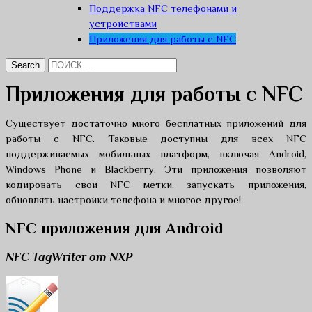
Поддержка NFC телефонами и
устройствами
Приложения для работы с NFC
Приложения для работы с NFC
Существует достаточно много бесплатных приложений для
работы с NFC. Таковые доступны для всех NFC
поддерживаемых мобильных платформ, включая Android,
Windows Phone и Blackberry. Эти приложения позволяют
кодировать свои NFC метки, запускать приложения,
обновлять настройки телефона и многое другое!
NFC приложения для Android
NFC TagWriter от NXP