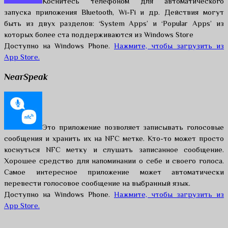
Коснитесь телефоном для автоматического
запуска приложения Bluetooth, Wi-Fi и др. Действия могут
быть из двух разделов: ‘System Apps’ и ‘Popular Apps’ из
которых более ста поддерживаются из Windows Store
Доступно на Windows Phone.
Нажмите, чтобы загрузить из
App Store.
NearSpeak
Это приложение позволяет записывать голосовые
сообщения и хранить их на NFC метке. Кто-то может просто
коснуться NFC метку и слушать записанное сообщение.
Хорошее средство для напоминании о себе и своего голоса.
Самое интересное приложение может автоматически
перевести голосовое сообщение на выбранный язык.
Доступно на Windows Phone.
Нажмите, чтобы загрузить из
App Store.