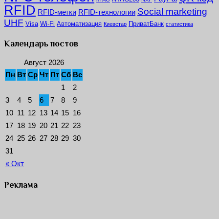
RFID
Social marketing
RFID-метки
RFID-технологии
UHF
Visa
Wi-Fi
Автоматизация
ПриватБанк
Киевстар
статистика
Календарь постов
Август 2026
Пн
Вт
Ср
Чт
Пт
Сб
Вс
1
2
3
4
5
6
7
8
9
10
11
12
13
14
15
16
17
18
19
20
21
22
23
24
25
26
27
28
29
30
31
« Окт
Реклама