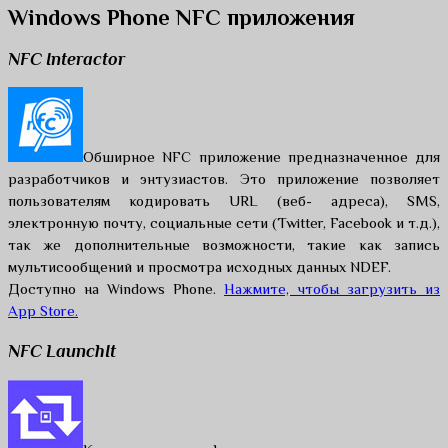
Windows Phone NFC приложения
NFC Interactor
Обширное NFC приложение предназначенное для
разработчиков и энтузиастов. Это приложение позволяет
пользователям кодировать URL (веб- адреса), SMS,
электронную почту, социальные сети (Twitter, Facebook и т.д.),
так же дополнительные возможности, такие как запись
мультисообщений и просмотра исходных данных NDEF.
Доступно на Windows Phone.
Нажмите, чтобы загрузить из
App Store.
NFC LaunchIt