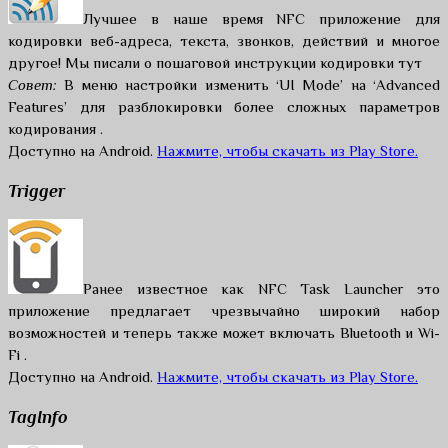
Лучшее в наше время NFC приложение для
кодировки веб-адреса, текста, звонков, действий и многое
другое! Мы писали о пошаговой инструкции кодировки тут
Совет:
В меню настройки изменить ‘UI Mode’ на ‘Advanced
Features’ для разблокировки более сложных параметров
кодирования .
Доступно на Android.
Нажмите, чтобы скачать из Play Store.
Trigger
Ранее известное как NFC Task Launcher это
приложение предлагает чрезвычайно широкий набор
возможностей и теперь также может включать Bluetooth и Wi-
Fi .
Доступно на Android.
Нажмите, чтобы скачать из Play Store.
TagInfo