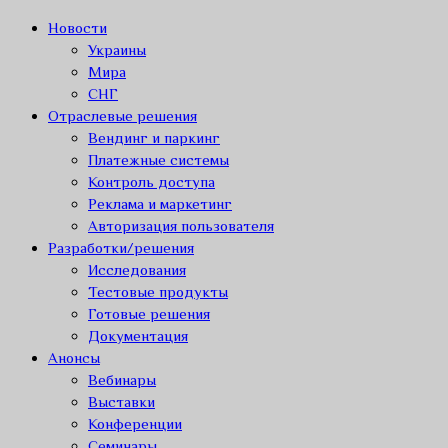
Новости
Украины
Мира
СНГ
Отраслевые решения
Вендинг и паркинг
Платежные системы
Контроль доступа
Реклама и маркетинг
Авторизация пользователя
Разработки/решения
Исследования
Тестовые продукты
Готовые решения
Документация
Анонсы
Вебинары
Выставки
Конференции
Семинары