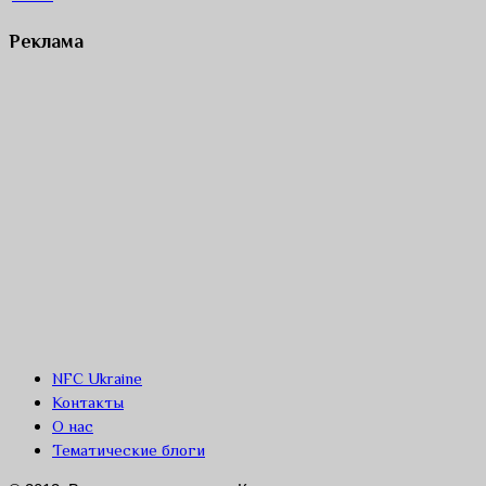
Реклама
NFC Ukraine
Контакты
О нас
Тематические блоги