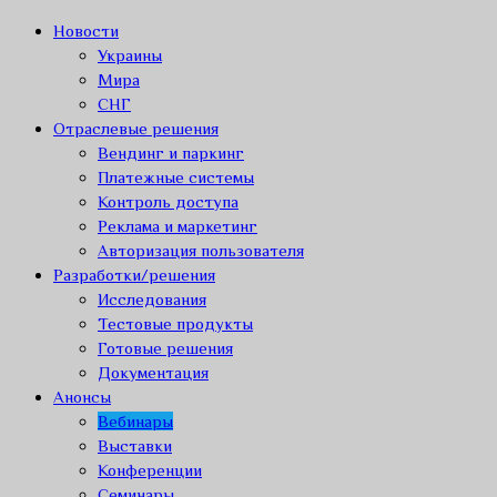
Новости
Украины
Мира
СНГ
Отраслевые решения
Вендинг и паркинг
Платежные системы
Контроль доступа
Реклама и маркетинг
Авторизация пользователя
Разработки/решения
Исследования
Тестовые продукты
Готовые решения
Документация
Анонсы
Вебинары
Выставки
Конференции
Семинары