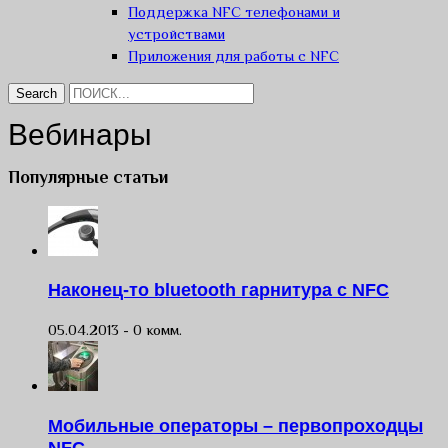
Поддержка NFC телефонами и
устройствами
Приложения для работы с NFC
Вебинары
Популярные статьи
Наконец-то bluetooth гарнитура с NFC
05.04.2013 -
0 комм.
Мобильные операторы – первопроходцы
NFC