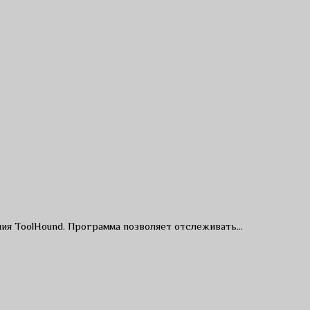
ия ToolHound. Программа позволяет отслеживать…