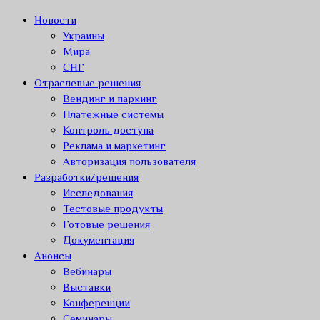
Новости
Украины
Мира
СНГ
Отраслевые решения
Вендинг и паркинг
Платежные системы
Контроль доступа
Реклама и маркетинг
Авторизация пользователя
Разработки/решения
Исследования
Тестовые продукты
Готовые решения
Документация
Анонсы
Вебинары
Выставки
Конференции
Семинары