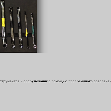
струментов и оборудования с помощью программного обеспечен