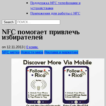
Поддержка NFC телефонами и
устройствами
Приложения для работы с NFC
NFC помогает привлечь
избирателей
on 12.11.2013
|
0 комм.
NFC метки
Новости мира
Реклама и маркетинг