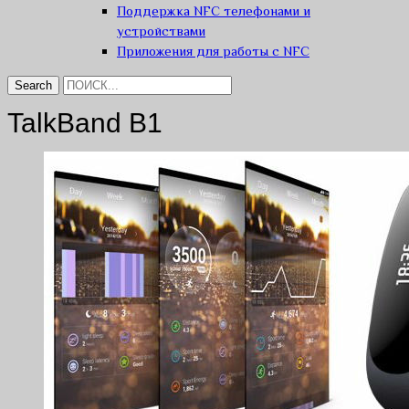
Поддержка NFC телефонами и
устройствами
Приложения для работы с NFC
TalkBand В1