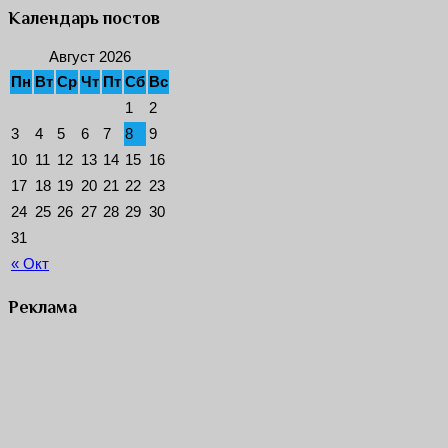
Календарь постов
Август 2026
Пн
Вт
Ср
Чт
Пт
Сб
Вс
1
2
3
4
5
6
7
8
9
10
11
12
13
14
15
16
17
18
19
20
21
22
23
24
25
26
27
28
29
30
31
« Окт
Реклама