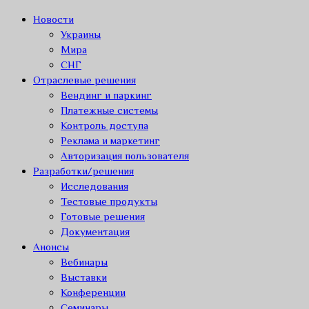
Новости
Украины
Мира
СНГ
Отраслевые решения
Вендинг и паркинг
Платежные системы
Контроль доступа
Реклама и маркетинг
Авторизация пользователя
Разработки/решения
Исследования
Тестовые продукты
Готовые решения
Документация
Анонсы
Вебинары
Выставки
Конференции
Семинары