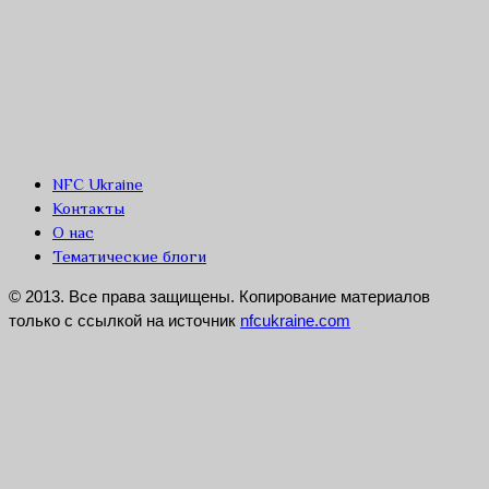
NFC Ukraine
Контакты
О нас
Тематические блоги
© 2013. Все права защищены. Копирование материалов
только с ссылкой на источник
nfcukraine.com