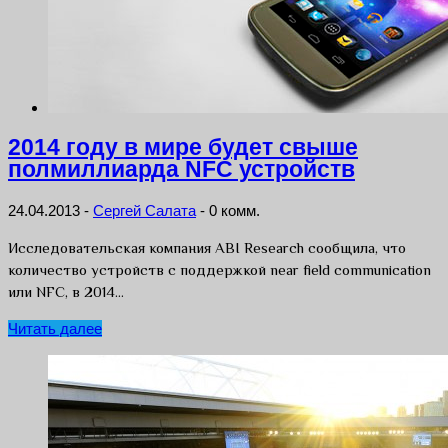
2014 году в мире будет свыше
полмиллиарда NFC устройств
24.04.2013
-
Сергей Салата
-
0 комм.
Исследовательская компания ABI Research сообщила, что
количество устройств с поддержкой near field communication
или NFC, в 2014…
Читать далее