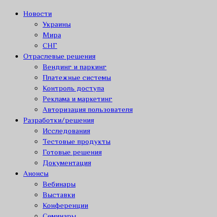
Новости
Украины
Мира
СНГ
Отраслевые решения
Вендинг и паркинг
Платежные системы
Контроль доступа
Реклама и маркетинг
Авторизация пользователя
Разработки/решения
Исследования
Тестовые продукты
Готовые решения
Документация
Анонсы
Вебинары
Выставки
Конференции
Семинары