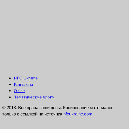
NFC Ukraine
Контакты
О нас
Тематические блоги
© 2013. Все права защищены. Копирование материалов
только с ссылкой на источник
nfcukraine.com