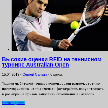
Высокие оценки RFID на теннисном
турнире Australian Open
15.04.2013
-
Сергей Салата
-
0 комм.
Тысячи любителей тенниса использовали радиочастотную
идентификацию, чтобы сделать фотографии, почувствовать
в розыгрыше призов, запостить обновления в Facebook…
Читать далее