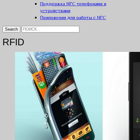
Поддержка NFC телефонами и
устройствами
Приложения для работы с NFC
RFID