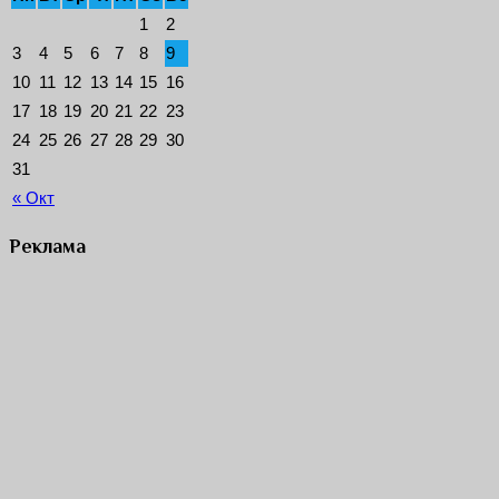
1
2
3
4
5
6
7
8
9
10
11
12
13
14
15
16
17
18
19
20
21
22
23
24
25
26
27
28
29
30
31
« Окт
Реклама