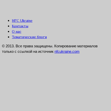
NFC Ukraine
Контакты
О нас
Тематические блоги
© 2013. Все права защищены. Копирование материалов
только с ссылкой на источник
nfcukraine.com