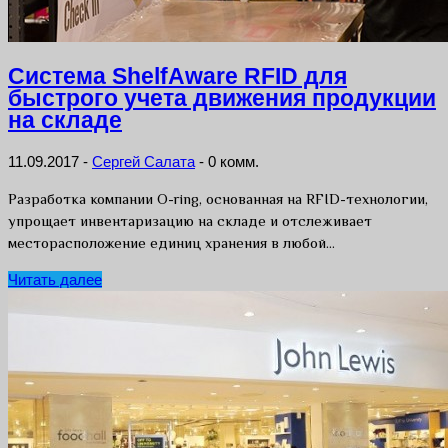
Система ShelfAware RFID для
быстрого учета движения продукции
на складе
11.09.2017
-
Сергей Салата
-
0 комм.
Разработка компании O-ring, основанная на RFID-технологии,
упрощает инвентаризацию на складе и отслеживает
месторасположение единиц хранения в любой…
Читать далее