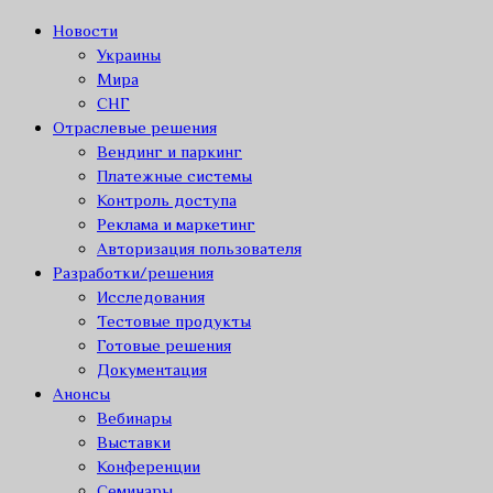
Новости
Украины
Мира
СНГ
Отраслевые решения
Вендинг и паркинг
Платежные системы
Контроль доступа
Реклама и маркетинг
Авторизация пользователя
Разработки/решения
Исследования
Тестовые продукты
Готовые решения
Документация
Анонсы
Вебинары
Выставки
Конференции
Семинары