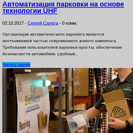
Автоматизация парковки на основе
технологии UHF
02.10.2017
-
Сергей Салата
-
0 комм.
Организация автоматического паркинга является
неотъемлемой частью современного жилого комплекса.
Требования пользователей парковки просты: обеспечение
безопасности автомобиля, удобный…
Читать далее