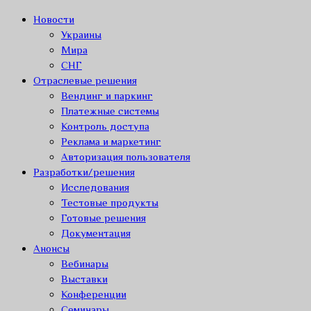
Новости
Украины
Мира
СНГ
Отраслевые решения
Вендинг и паркинг
Платежные системы
Контроль доступа
Реклама и маркетинг
Авторизация пользователя
Разработки/решения
Исследования
Тестовые продукты
Готовые решения
Документация
Анонсы
Вебинары
Выставки
Конференции
Семинары