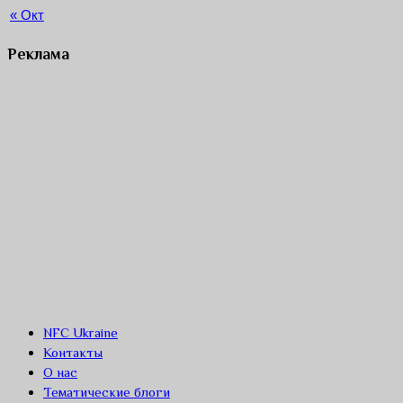
« Окт
Реклама
NFC Ukraine
Контакты
О нас
Тематические блоги