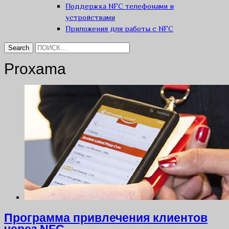
Поддержка NFC телефонами и
устройствами
Приложения для работы с NFC
Proxama
Программа привлечения клиентов