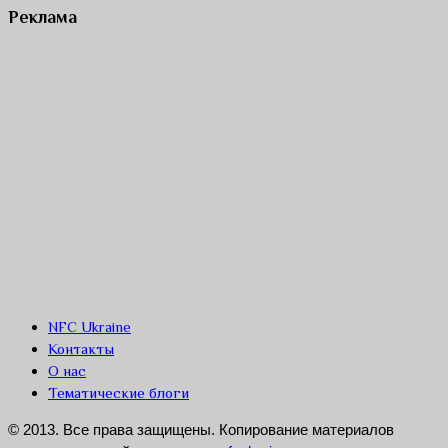
Реклама
NFC Ukraine
Контакты
О нас
Тематические блоги
© 2013. Все права защищены. Копирование материалов