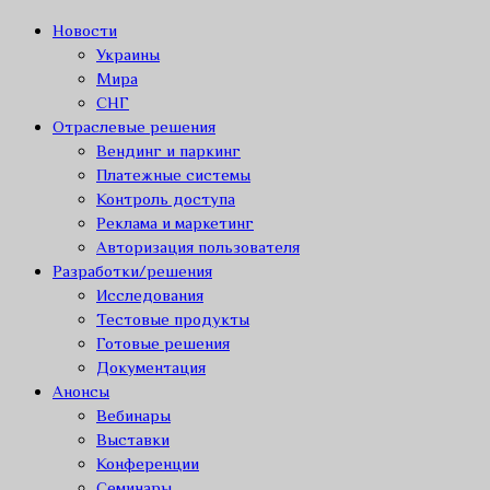
Новости
Украины
Мира
СНГ
Отраслевые решения
Вендинг и паркинг
Платежные системы
Контроль доступа
Реклама и маркетинг
Авторизация пользователя
Разработки/решения
Исследования
Тестовые продукты
Готовые решения
Документация
Анонсы
Вебинары
Выставки
Конференции
Семинары