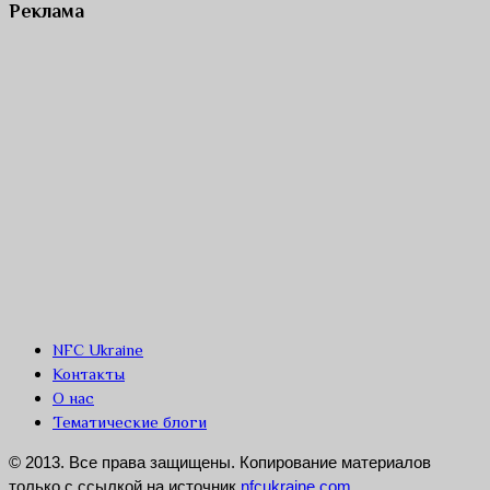
Реклама
NFC Ukraine
Контакты
О нас
Тематические блоги
© 2013. Все права защищены. Копирование материалов
только с ссылкой на источник
nfcukraine.com