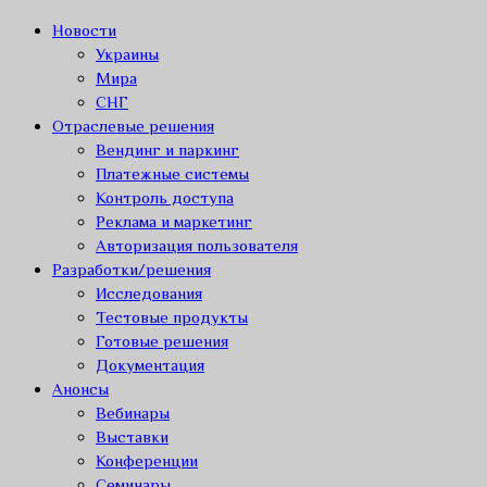
Новости
Украины
Мира
СНГ
Отраслевые решения
Вендинг и паркинг
Платежные системы
Контроль доступа
Реклама и маркетинг
Авторизация пользователя
Разработки/решения
Исследования
Тестовые продукты
Готовые решения
Документация
Анонсы
Вебинары
Выставки
Конференции
Семинары