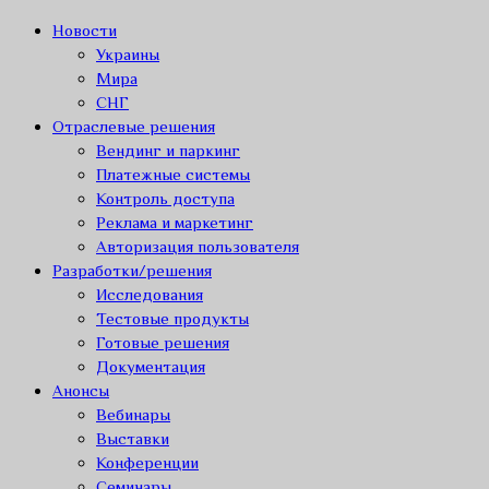
Новости
Украины
Мира
СНГ
Отраслевые решения
Вендинг и паркинг
Платежные системы
Контроль доступа
Реклама и маркетинг
Авторизация пользователя
Разработки/решения
Исследования
Тестовые продукты
Готовые решения
Документация
Анонсы
Вебинары
Выставки
Конференции
Семинары