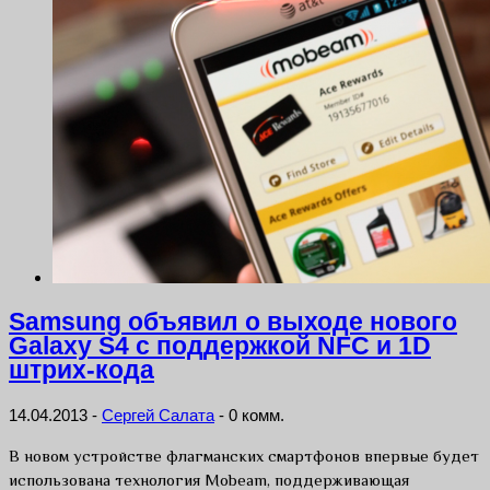
Samsung объявил о выходе нового
Galaxy S4 с поддержкой NFC и 1D
штрих-кода
14.04.2013
-
Сергей Салата
-
0 комм.
В новом устройстве флагманских смартфонов впервые будет
использована технология Mobeam, поддерживающая