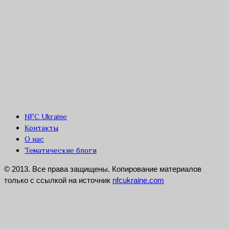
NFC Ukraine
Контакты
О нас
Тематические блоги
© 2013. Все права защищены. Копирование материалов
только с ссылкой на источник
nfcukraine.com