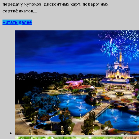
передачу купонов, дисконтных карт, подарочных
сертификатов,…
Читать далее