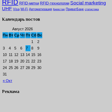
RFID
Social marketing
RFID-метки
RFID-технологии
UHF
Visa
Wi-Fi
Автоматизация
ПриватБанк
Киевстар
статистика
Календарь постов
Август 2026
Пн
Вт
Ср
Чт
Пт
Сб
Вс
1
2
3
4
5
6
7
8
9
10
11
12
13
14
15
16
17
18
19
20
21
22
23
24
25
26
27
28
29
30
31
« Окт
Реклама