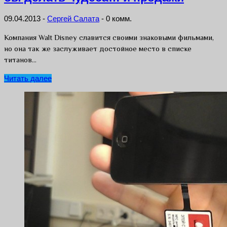
09.04.2013
-
Сергей Салата
-
0 комм.
Компания Walt Disney славится своими знаковыми фильмами,
но она так же заслуживает достойное место в списке
титанов…
Читать далее