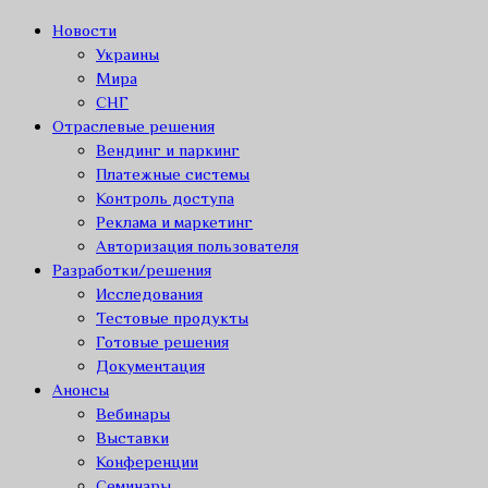
Новости
Украины
Мира
СНГ
Отраслевые решения
Вендинг и паркинг
Платежные системы
Контроль доступа
Реклама и маркетинг
Авторизация пользователя
Разработки/решения
Исследования
Тестовые продукты
Готовые решения
Документация
Анонсы
Вебинары
Выставки
Конференции
Семинары