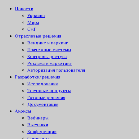
Новости
Украины
Мира
СНГ
Отраслевые решения
Вендинг и паркинг
Платежные системы
Контроль доступа
Реклама и маркетинг
Авторизация пользователя
Разработки/решения
Исследования
Тестовые продукты
Готовые решения
Документация
Анонсы
Вебинары
Выставки
Конференции
Семинары