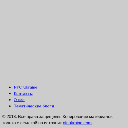
NFC Ukraine
Контакты
О нас
Тематические блоги
© 2013. Все права защищены. Копирование материалов
только с ссылкой на источник
nfcukraine.com