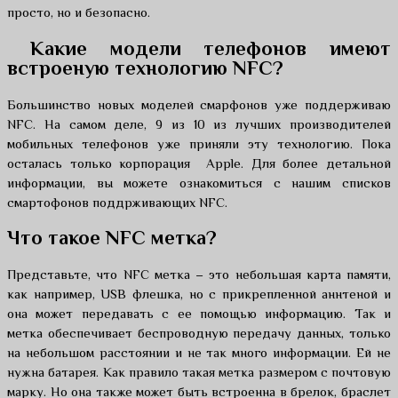
просто, но и безопасно.
Какие модели телефонов имеют
встроеную технологию NFC?
Большинство новых моделей смарфонов уже поддерживаю
NFC. На самом деле, 9 из 10 из лучших производителей
мобильных телефонов уже приняли эту технологию. Пока
осталась только корпорация Apple. Для более детальной
информации, вы можете ознакомиться с нашим списков
смартофонов поддрживающих NFC.
Что такое NFC метка?
Представьте, что NFC метка – это небольшая карта памяти,
как например, USB флешка, но с прикрепленной аннтеной и
она может передавать с ее помощью информацию. Так и
метка обеспечивает беспроводную передачу данных, только
на небольшом расстоянии и не так много информации. Ей не
нужна батарея. Как правило такая метка размером с почтовую
марку. Но она также может быть встроенна в брелок, браслет