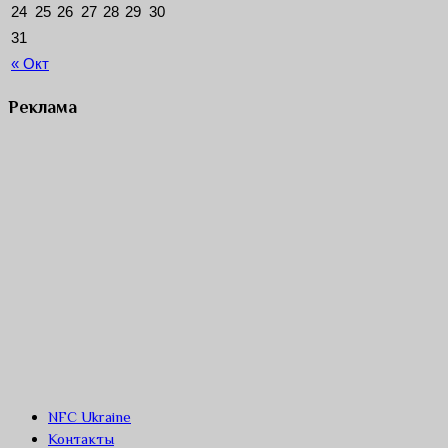
24
25
26
27
28
29
30
31
« Окт
Реклама
NFC Ukraine
Контакты