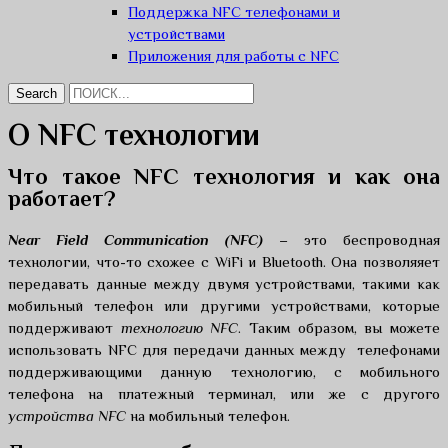
Поддержка NFC телефонами и
устройствами
Приложения для работы с NFC
О NFC технологии
Что такое NFC технология и как она
работает?
Near Field Communication (NFC)
– это беспроводная
технологии, что-то схожее с WiFi и Bluetooth. Она позволяяет
передавать данные между двумя устройствами, такими как
мобильный телефон или другими устройствами, которые
поддерживают
технологию NFC
. Таким образом, вы можете
использовать NFC для передачи данных между телефонами
поддерживающими данную технологию, с мобильного
телефона на платежный терминал, или же с другого
устройства NFC
на мобильный телефон.