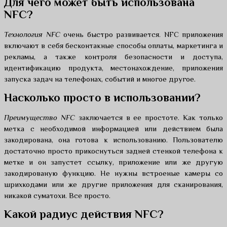
Для чего может быть использована
NFC?
Технология NFC
очень быстро развивается. NFC приложения
включают в себя бесконтакные способы оплаты, маркетинга и
рекламы, а также контроля безопасности и доступа,
идентификацию продукта, местонахождение, приложения
запуска задач на телефонах, событий и многое другое.
Насколько просто в использовании?
Преимущество NFC
заключается в ее простоте. Как только
метка с необходимой информацией или действием была
закодирована, она готова к использованию. Пользователю
достаточно просто прикоснуться задней стенкой телефона к
метке и он запустет ссылку, приложение или же другую
закодированую функцию. Не нужны встроеные камеры со
шрихкодами или же другие приложения для сканирования,
никакой суматохи. Все просто.
Какой радиус действия NFC?