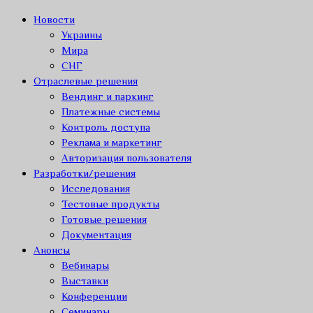
Новости
Украины
Мира
СНГ
Отраслевые решения
Вендинг и паркинг
Платежные системы
Контроль доступа
Реклама и маркетинг
Авторизация пользователя
Разработки/решения
Исследования
Тестовые продукты
Готовые решения
Документация
Анонсы
Вебинары
Выставки
Конференции
Семинары