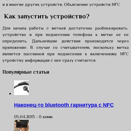
и в многие других устройств. Обьяснение устройств NFC
Как запустить устройство?
Для начала работы с меткой достаточно разблокировать
устройство и при поднесении телефона к метке ое ее
определить. Дальнейшие действия производятся через
приложение. В случае со считывателем, поскольку метка
является пассивной при поднесении к включенному NFC
утройству информация с нее сразу считается.
Популярные статьи
Наконец-то bluetooth гарнитура с NFC
05.04.2013 -
0 комм.