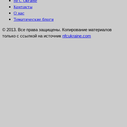
NFC Ukraine
Контакты
О нас
Тематические блоги
© 2013. Все права защищены. Копирование материалов
только с ссылкой на источник
nfcukraine.com