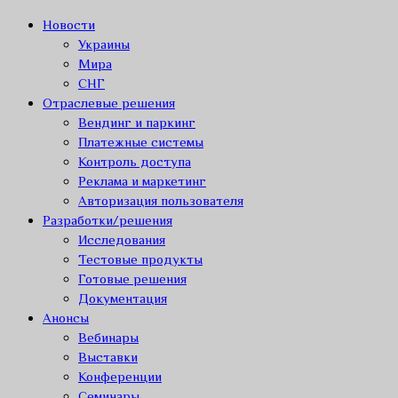
Новости
Украины
Мира
СНГ
Отраслевые решения
Вендинг и паркинг
Платежные системы
Контроль доступа
Реклама и маркетинг
Авторизация пользователя
Разработки/решения
Исследования
Тестовые продукты
Готовые решения
Документация
Анонсы
Вебинары
Выставки
Конференции
Семинары