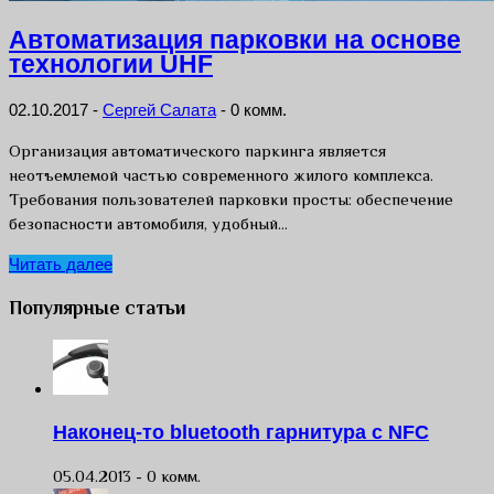
Автоматизация парковки на основе
технологии UHF
02.10.2017
-
Сергей Салата
-
0 комм.
Организация автоматического паркинга является
неотъемлемой частью современного жилого комплекса.
Требования пользователей парковки просты: обеспечение
безопасности автомобиля, удобный…
Читать далее
Популярные статьи
Наконец-то bluetooth гарнитура с NFC
05.04.2013 -
0 комм.