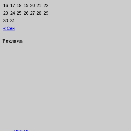
16
17
18
19
20
21
22
23
24
25
26
27
28
29
30
31
« Сен
Реклама