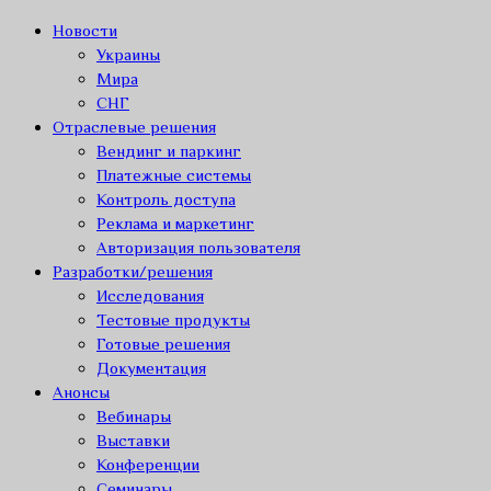
Новости
Украины
Мира
СНГ
Отраслевые решения
Вендинг и паркинг
Платежные системы
Контроль доступа
Реклама и маркетинг
Авторизация пользователя
Разработки/решения
Исследования
Тестовые продукты
Готовые решения
Документация
Анонсы
Вебинары
Выставки
Конференции
Семинары