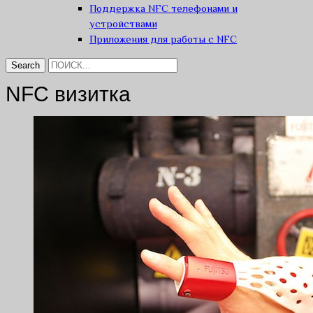
Поддержка NFC телефонами и
устройствами
Приложения для работы с NFC
NFC визитка