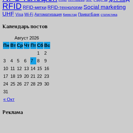
RFID
Social marketing
RFID-метки
RFID-технологии
UHF
Visa
Wi-Fi
Автоматизация
ПриватБанк
Киевстар
статистика
Календарь постов
Август 2026
Пн
Вт
Ср
Чт
Пт
Сб
Вс
1
2
3
4
5
6
7
8
9
10
11
12
13
14
15
16
17
18
19
20
21
22
23
24
25
26
27
28
29
30
31
« Окт
Реклама