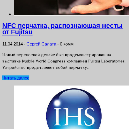
NFC перчатка, распознающая жесты
от Fujitsu
11.04.2014
-
Сергей Салата
-
0 комм.
Новый переносной девайс был продемонстрирован на
выставке Mobile World Congress компанией Fujitsu Laboratories.
Устройство представляет собой перчатку…
Читать далее