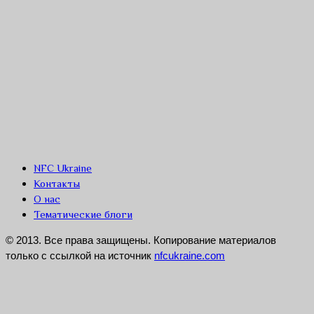
NFC Ukraine
Контакты
О нас
Тематические блоги
© 2013. Все права защищены. Копирование материалов
только с ссылкой на источник
nfcukraine.com